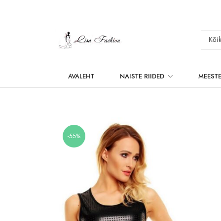
AVALEHT
NAISTE RIIDED
MEESTE
-55%