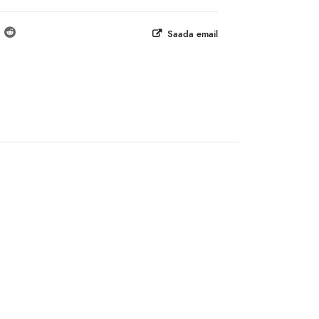
Saada email