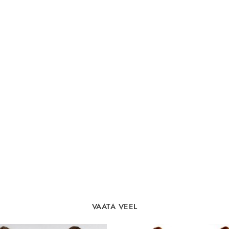
VAATA VEEL