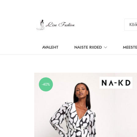
AVALEHT
NAISTE RIIDED
MEESTE
-40%