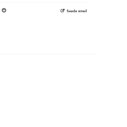
Saada email