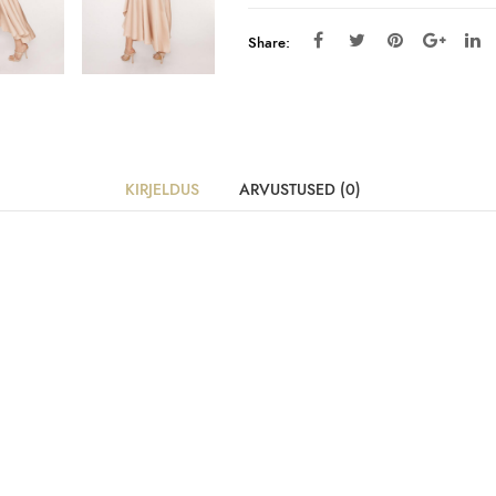
Share:
KIRJELDUS
ARVUSTUSED (0)