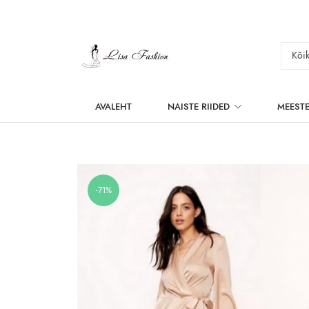
AVALEHT
NAISTE RIIDED
MEESTE
-71%