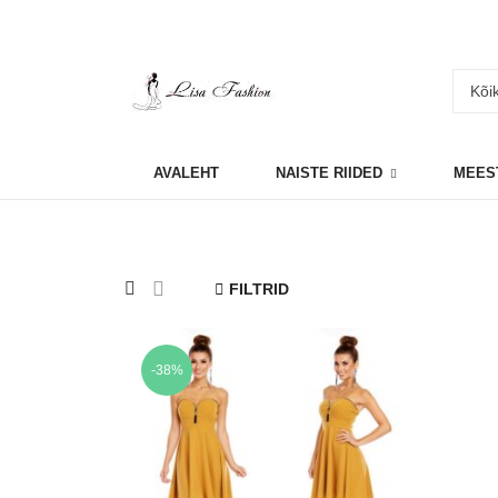
AVALEHT
NAISTE RIIDED
MEES
FILTRID
-38%