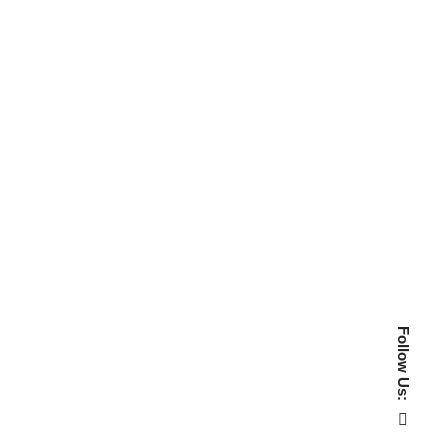
Follow Us: